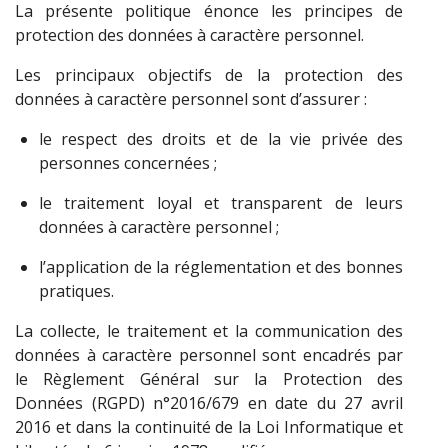
La présente politique énonce les principes de
protection des données à caractère personnel.
Les principaux objectifs de la protection des
données à caractère personnel sont d’assurer :
le respect des droits et de la vie privée des
personnes concernées ;
le traitement loyal et transparent de leurs
données à caractère personnel ;
l’application de la réglementation et des bonnes
pratiques.
La collecte, le traitement et la communication des
données à caractère personnel sont encadrés par
le Règlement Général sur la Protection des
Données (RGPD) n°2016/679 en date du 27 avril
2016 et dans la continuité de la Loi Informatique et