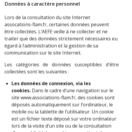
Données à caractère personnel
Lors de la consultation du site Internet
assocations-flam.fr, certaines données peuvent
être collectées. L’AEFE veille à ne collecter et ne
traiter que des données strictement nécessaires eu
égard à l’administration et la gestion de sa
communication sur le site Internet.
Les catégories de données susceptibles d'être
collectées sont les suivantes :
Les données de connexion, via les
cookies.
Dans le cadre d’une navigation sur le
site www.associations-flam.fr, des cookies sont
déposés automatiquement sur l’ordinateur, le
mobile ou la tablette de l’utilisateur. Un cookie
est un fichier texte déposé sur votre ordinateur
lors de la visite d’un site ou de la consultation