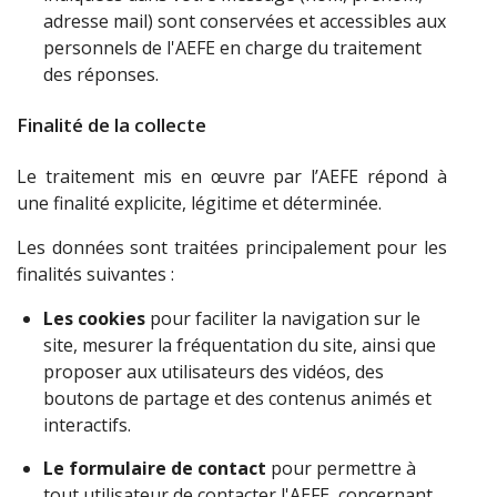
adresse mail) sont conservées et accessibles aux
personnels de l'AEFE en charge du traitement
des réponses.
Finalité de la collecte
Le traitement mis en œuvre par l’AEFE répond à
une finalité explicite, légitime et déterminée.
Les données sont traitées principalement pour les
finalités suivantes :
Les cookies
pour faciliter la navigation sur le
site,
mesurer la fréquentation du site, ainsi que
proposer aux utilisateurs des vidéos, des
boutons de partage et des contenus animés et
interactifs.
Le formulaire de contact
pour permettre à
tout utilisateur de contacter l'AEFE, concernant