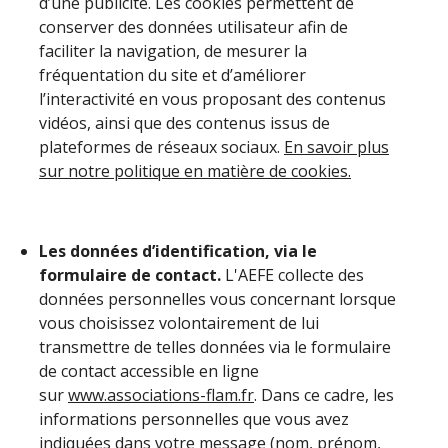
d’une publicité. Les cookies permettent de
conserver des données utilisateur afin de
faciliter la navigation, de mesurer la
fréquentation du site et d’améliorer
l’interactivité en vous proposant des contenus
vidéos, ainsi que des contenus issus de
plateformes de réseaux sociaux.
En savoir plus
sur notre politique en matière de cookies.
Les données d’identification, via le
formulaire de contact.
L'AEFE collecte des
données personnelles vous concernant lorsque
vous choisissez volontairement de lui
transmettre de telles données via le formulaire
de contact accessible en ligne
sur
www.associations-flam.fr
. Dans ce cadre, les
informations personnelles que vous avez
indiquées dans votre message (nom, prénom,