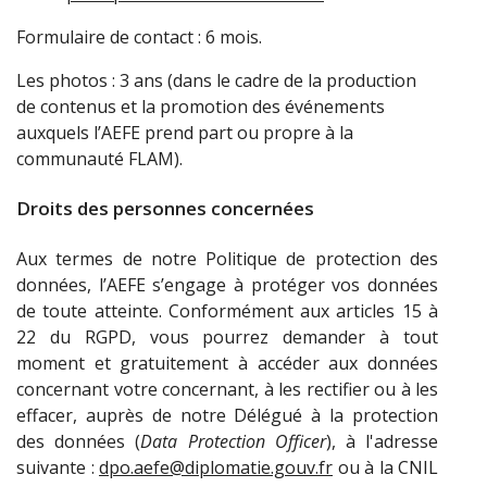
Formulaire de contact : 6 mois.
Les photos
:
3 ans (dans le cadre de la production
de contenus et la promotion des événements
auxquels l’AEFE prend part ou propre à la
communauté FLAM).
Droits des personnes concernées
Aux termes de notre Politique de protection des
données, l’AEFE s’engage à protéger vos données
de toute atteinte. Conformément aux articles 15 à
22 du RGPD, vous pourrez demander à tout
moment et gratuitement à accéder aux données
concernant votre concernant, à les rectifier ou à les
effacer, auprès de notre Délégué à la protection
des données (
Data Protection Officer
), à l'adresse
suivante :
dpo.aefe@diplomatie.gouv.fr
ou à la CNIL