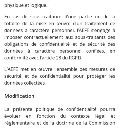
physique et logique.
En cas de sous-traitance d’une partie ou de la
totalité de la mise en œuvre d’un traitement de
données à caractère personnel, l’AEFE s’engage à
imposer contractuellement aux sous-traitants des
obligations de confidentialité et de sécurité des
données à caractère personnel confiées, en
conformité avec l’article 28 du RGPD.
L’AEFE met en œuvre l'ensemble des mesures de
sécurité et de confidentialité pour protéger les
données collectées.
Modification
La présente politique de confidentialité pourra
évoluer en fonction du contexte légal et
réglementaire et de la doctrine de la Commission