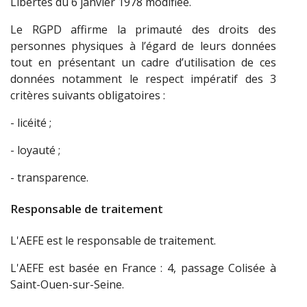
Libertés du 6 janvier 1978 modifiée.
Le RGPD affirme la primauté des droits des
personnes physiques à l’égard de leurs données
tout en présentant un cadre d’utilisation de ces
données notamment le respect impératif des 3
critères suivants obligatoires :
- licéité ;
- loyauté ;
- transparence.
Responsable de traitement
L'AEFE est le responsable de traitement.
L'AEFE est basée en France : 4, passage Colisée à
Saint-Ouen-sur-Seine.