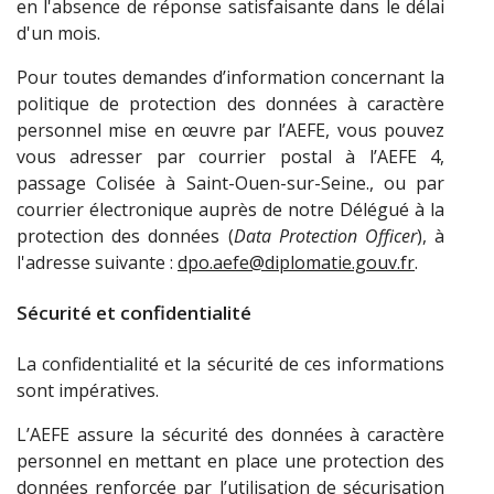
en l'absence de réponse satisfaisante dans le délai
d'un mois.
Pour toutes demandes d’information concernant la
politique de protection des données à caractère
personnel mise en œuvre par l’AEFE, vous pouvez
vous adresser par courrier postal à l’AEFE 4,
passage Colisée à Saint-Ouen-sur-Seine., ou par
courrier électronique auprès de notre Délégué à la
protection des données (
Data Protection Officer
), à
l'adresse suivante :
dpo.aefe@diplomatie.gouv.fr
.
Sécurité et confidentialité
La confidentialité et la sécurité de ces informations
sont impératives.
L’AEFE assure la sécurité des données à caractère
personnel en mettant en place une protection des
données renforcée par l’utilisation de sécurisation