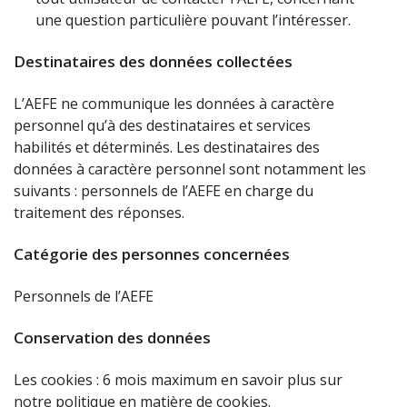
une question particulière pouvant l’intéresser.
Destinataires des données collectées
L’AEFE ne communique les données à caractère
personnel qu’à des destinataires et services
habilités et déterminés. Les destinataires des
données à caractère personnel sont notamment les
suivants : personnels de l’AEFE en charge du
traitement des réponses.
Catégorie des personnes concernées
Personnels de l’AEFE
Conservation des données
Les cookies : 6 mois maximum en savoir plus sur
notre
politique en matière de cookies.