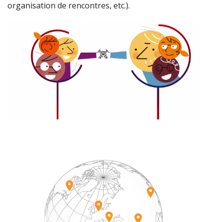
organisation de rencontres, etc.).