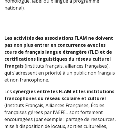
homologué, label
ou bilingue à programme
national).
Les activités des associations FLAM ne doivent
pas non plus entrer en concurrence avec les
cours de français langue étrangère (FLE) et de
certifications linguistiques du réseau culturel
français
(instituts français, alliances françaises),
qui s’adressent en priorité à un public non français
et non francophone.
Les
synergies entre les FLAM et les institutions
francophones du réseau scolaire et culturel
(Instituts Français, Alliances Françaises, Écoles
françaises gérées par l'AEFE... sont fortement
encouragées (par exemple : partage de ressources,
mise à disposition de locaux, sorties culturelles,