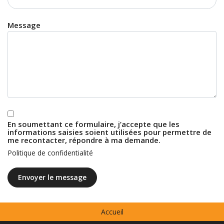
Message
En soumettant ce formulaire, j’accepte que les
informations saisies soient utilisées pour permettre de
me recontacter, répondre à ma demande.
Politique de confidentialité
Menu
Accueil