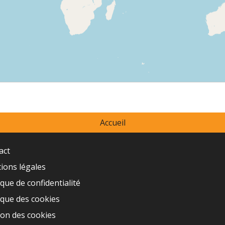
Accueil
act
ions légales
ique de confidentialité
ique des cookies
ion des cookies