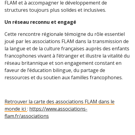
FLAM et à accompagner le développement de
structures toujours plus solides et inclusives.
Un réseau reconnu et engagé
Cette rencontre régionale témoigne du rôle essentiel
joué par les associations FLAM dans la transmission de
la langue et de la culture françaises auprès des enfants
francophones vivant à l’étranger et illustre la vitalité du
réseau britannique et son engagement constant en
faveur de l’éducation bilingue, du partage de
ressources et du soutien aux familles francophones.
Retrouver la carte des associations FLAM dans le
monde ici
:
https://www.associations-
flam.fr/associations