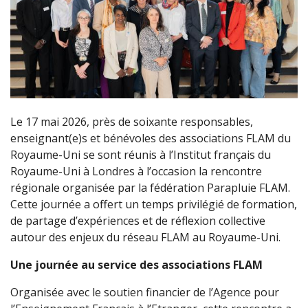
Le 17 mai 2026, près de soixante responsables,
enseignant(e)s et bénévoles des associations FLAM du
Royaume-Uni se sont réunis à l’Institut français du
Royaume-Uni à Londres à l’occasion la rencontre
régionale organisée par la fédération Parapluie FLAM.
Cette journée a offert un temps privilégié de formation,
de partage d’expériences et de réflexion collective
autour des enjeux du réseau FLAM au Royaume-Uni.
Une journée au service des associations FLAM
Organisée avec le soutien financier de l’Agence pour