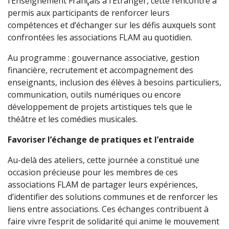
l’Enseignement Français à l’Etranger, cette rencontre a
permis aux participants de renforcer leurs
compétences et d’échanger sur les défis auxquels sont
confrontées les associations FLAM au quotidien.
Au programme : gouvernance associative, gestion
financière, recrutement et accompagnement des
enseignants, inclusion des élèves à besoins particuliers,
communication, outils numériques ou encore
développement de projets artistiques tels que le
théâtre et les comédies musicales.
Favoriser l’échange de pratiques et l’entraide
Au-delà des ateliers, cette journée a constitué une
occasion précieuse pour les membres de ces
associations FLAM de partager leurs expériences,
d’identifier des solutions communes et de renforcer les
liens entre associations. Ces échanges contribuent à
faire vivre l’esprit de solidarité qui anime le mouvement