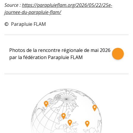
Source :
https://parapluieflam.org/2026/05/22/25e-
journee-du-parapluie-flam/
© Parapluie FLAM
Photos de la rencontre régionale de mai 2026
par la fédération Parapluie FLAM