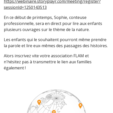
https://webinaire.storyplayr.com/meeting/register?
sessionId=1250143513
En ce début de printemps, Sophie, conteuse
professionnelle, sera en direct pour lire aux enfants
plusieurs ouvrages sur le thème de la nature.
Les enfants qui le souhaitent pourront même prendre
la parole et lire eux-mêmes des passages des histoires.
Alors inscrivez vite votre association FLAM et
n'hésitez pas à transmettre le lien aux familles
également !