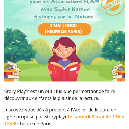
Story Play'r est un outil ludique permettant de faire
découvrir aux enfants le plaisir de la lecture.
Inscrivez-vous dès à présent à l'Atelier de lecture en
ligne proposé par Storyplayr
le samedi 2 mai de 11h à
12h30
, heure de Paris :